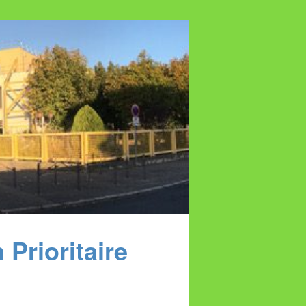
Prioritaire