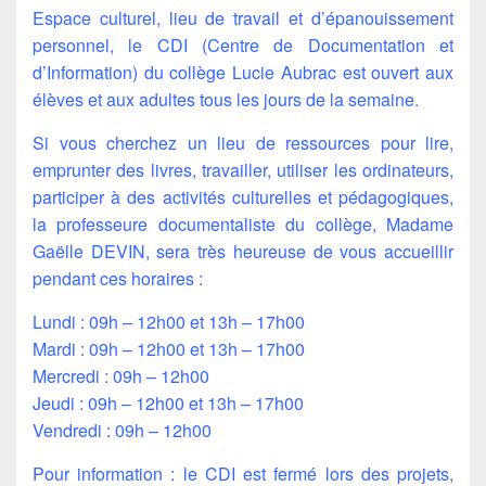
Espace culturel, lieu de travail et d’épanouissement
personnel, le CDI (Centre de Documentation et
d’Information) du collège Lucie Aubrac est ouvert aux
élèves et aux adultes tous les jours de la semaine.
Si vous cherchez un lieu de ressources pour lire,
emprunter des livres, travailler, utiliser les ordinateurs,
participer à des activités culturelles et pédagogiques,
la professeure documentaliste du collège, Madame
Gaëlle DEVIN, sera très heureuse de vous accueillir
pendant ces horaires :
Lundi : 09h – 12h00 et 13h – 17h00
Mardi : 09h – 12h00 et 13h – 17h00
Mercredi : 09h – 12h00
Jeudi : 09h – 12h00 et 13h – 17h00
Vendredi : 09h – 12h00
Pour information : le CDI est fermé lors des projets,