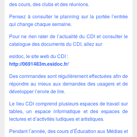
des cours, des clubs et des réunions.
Pensez à consulter le planning sur la portée l’entrée
qui change chaque semaine.
Pour ne rien rater de l’actualité du CDI et consulter le
catalogue des documents du CDI, allez sur
esidoc, le site web du CDI :
http://0691483m.esidoc.fr/
Des commandes sont régulièrement effectuées afin de
répondre au mieux aux demandes des usagers et de
développer l’envie de lire.
Le lieu CDI comprend plusieurs espaces de travail sur
tables, un espace informatique et des espaces de
lectures et d’activités ludiques et artistiques.
Pendant l’année, des cours d’Éducation aux Médias et